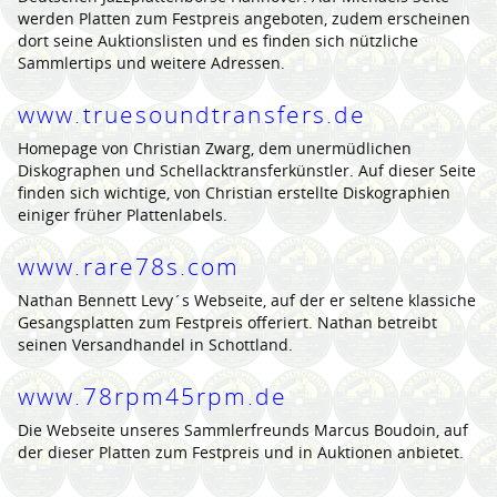
werden Platten zum Festpreis angeboten, zudem erscheinen
dort seine Auktionslisten und es finden sich nützliche
Sammlertips und weitere Adressen.
www.truesoundtransfers.de
Homepage von Christian Zwarg, dem unermüdlichen
Diskographen und Schellacktransferkünstler. Auf dieser Seite
finden sich wichtige, von Christian erstellte Diskographien
einiger früher Plattenlabels.
www.rare78s.com
Nathan Bennett Levy´s Webseite, auf der er seltene klassiche
Gesangsplatten zum Festpreis offeriert. Nathan betreibt
seinen Versandhandel in Schottland.
www.78rpm45rpm.de
Die Webseite unseres Sammlerfreunds Marcus Boudoin, auf
der dieser Platten zum Festpreis und in Auktionen anbietet.