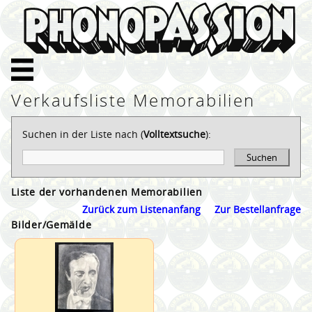
Verkaufsliste Memorabilien
Suchen in der Liste nach (
Volltextsuche
):
Suchen
Liste der vorhandenen Memorabilien
Zurück zum Listenanfang
Zur Bestellanfrage
Bilder/Gemälde